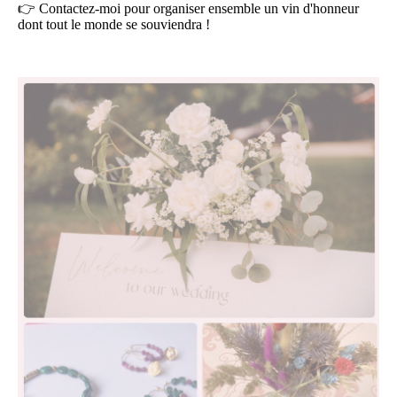
👉
Contactez-moi pour organiser ensemble un vin d'honneur
dont tout le monde se souviendra !