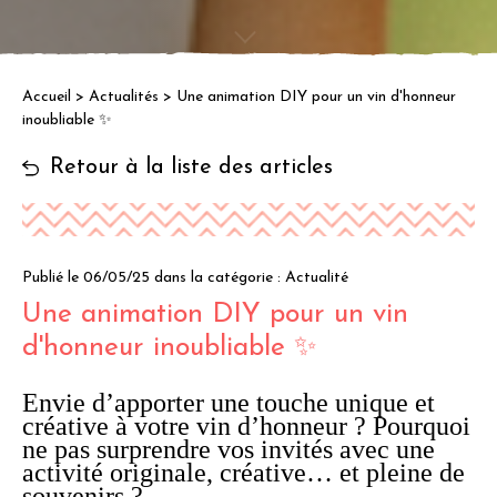
Accueil
>
Actualités
>
Une animation DIY pour un vin d'honneur
inoubliable ✨
Retour à la liste des articles
Publié le 06/05/25
dans la catégorie : Actualité
Une animation DIY pour un vin
d'honneur inoubliable ✨
Envie d’apporter une touche unique et
créative à votre vin d’honneur ? Pourquoi
ne pas surprendre vos invités avec une
activité originale, créative… et pleine de
souvenirs ?