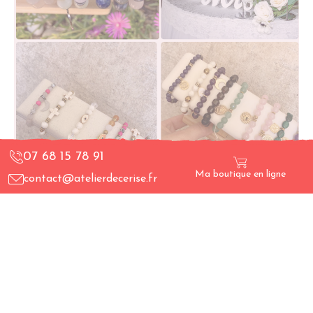
07 68 15 78 91
Ma boutique en ligne